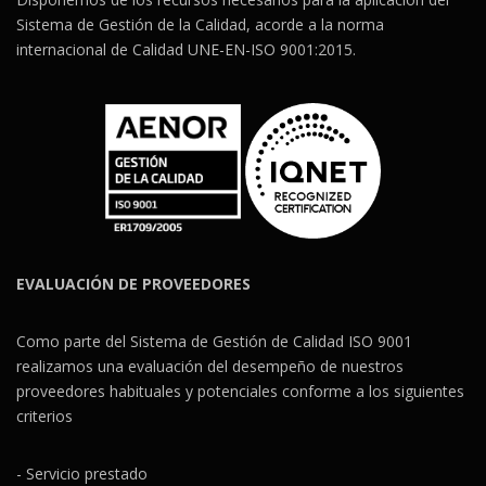
Sistema de Gestión de la Calidad, acorde a la norma
internacional de Calidad UNE-EN-ISO 9001:2015.
EVALUACIÓN DE PROVEEDORES
Como parte del Sistema de Gestión de Calidad ISO 9001
realizamos una evaluación del desempeño de nuestros
proveedores habituales y potenciales conforme a los siguientes
criterios
- Servicio prestado