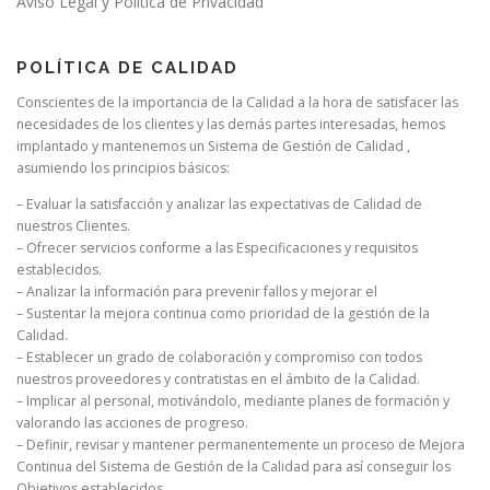
Aviso Legal y Política de Privacidad
POLÍTICA DE CALIDAD
Conscientes de la importancia de la Calidad a la hora de satisfacer las
necesidades de los clientes y las demás partes interesadas, hemos
implantado y mantenemos un Sistema de Gestión de Calidad ,
asumiendo los principios básicos:
– Evaluar la satisfacción y analizar las expectativas de Calidad de
nuestros Clientes.
– Ofrecer servicios conforme a las Especificaciones y requisitos
establecidos.
– Analizar la información para prevenir fallos y mejorar el
– Sustentar la mejora continua como prioridad de la gestión de la
Calidad.
– Establecer un grado de colaboración y compromiso con todos
nuestros proveedores y contratistas en el ámbito de la Calidad.
– Implicar al personal, motivándolo, mediante planes de formación y
valorando las acciones de progreso.
– Definir, revisar y mantener permanentemente un proceso de Mejora
Continua del Sistema de Gestión de la Calidad para así conseguir los
Objetivos establecidos.