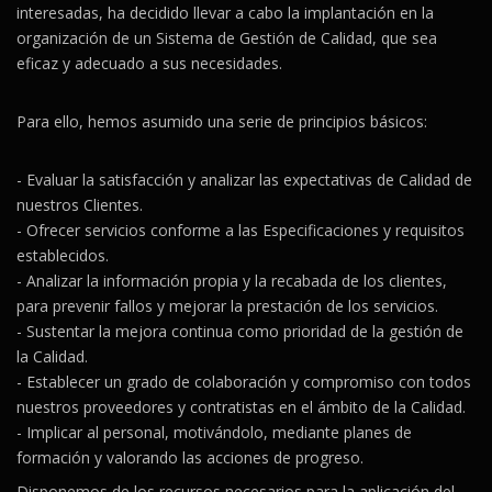
interesadas, ha decidido llevar a cabo la implantación en la
organización de un Sistema de Gestión de Calidad, que sea
eficaz y adecuado a sus necesidades.
Para ello, hemos asumido una serie de principios básicos:
- Evaluar la satisfacción y analizar las expectativas de Calidad de
nuestros Clientes.
- Ofrecer servicios conforme a las Especificaciones y requisitos
establecidos.
- Analizar la información propia y la recabada de los clientes,
para prevenir fallos y mejorar la prestación de los servicios.
- Sustentar la mejora continua como prioridad de la gestión de
la Calidad.
- Establecer un grado de colaboración y compromiso con todos
nuestros proveedores y contratistas en el ámbito de la Calidad.
- Implicar al personal, motivándolo, mediante planes de
formación y valorando las acciones de progreso.
Disponemos de los recursos necesarios para la aplicación del