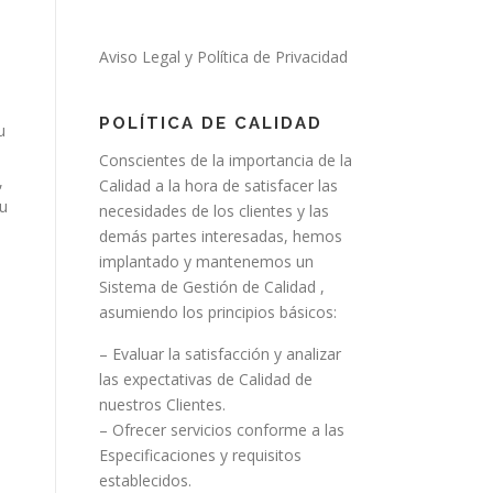
Aviso Legal y Política de Privacidad
POLÍTICA DE CALIDAD
u
Conscientes de la importancia de la
,
Calidad a la hora de satisfacer las
su
necesidades de los clientes y las
demás partes interesadas, hemos
implantado y mantenemos un
Sistema de Gestión de Calidad ,
asumiendo los principios básicos:
– Evaluar la satisfacción y analizar
las expectativas de Calidad de
nuestros Clientes.
– Ofrecer servicios conforme a las
Especificaciones y requisitos
establecidos.