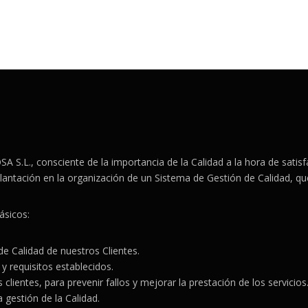
., consciente de la importancia de la Calidad a la hora de satisfac
mplantación en la organización de un Sistema de Gestión de Calidad, q
ásicos:
 de Calidad de nuestros Clientes.
y requisitos establecidos.
 clientes, para prevenir fallos y mejorar la prestación de los servicios
 gestión de la Calidad.