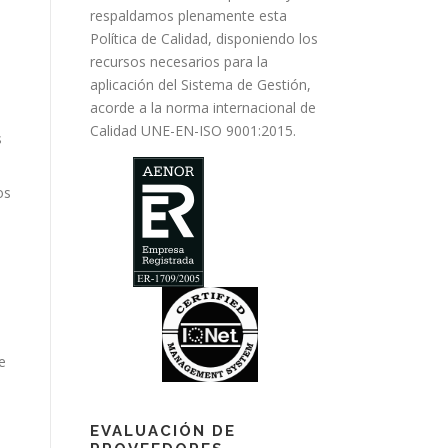
respaldamos plenamente esta
Política de Calidad, disponiendo los
recursos necesarios para la
aplicación del Sistema de Gestión,
acorde a la norma internacional de
Calidad UNE-EN-ISO 9001:2015.
s
os
e
EVALUACIÓN DE