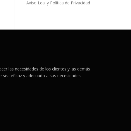
Aviso Leal y Política de Privacidad
er las necesidades de los clientes y las demás
ue sea eficaz y adecuado a sus necesidades.
.