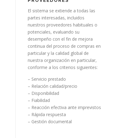
PROVEEDORES
El sistema se extiende a todas las
partes interesadas, incluidos
nuestros proveedores habituales o
potenciales, evaluando su
desempeño con el fin de mejora
continua del proceso de compras en
particular y la calidad global de
nuestra organización en particular,
conforme a los criterios siguientes:
– Servicio prestado
– Relación calidad/precio
– Disponibilidad
– Fiabilidad
– Reacción efectiva ante imprevistos
– Rápida respuesta
– Gestión documental