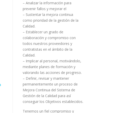
– Analizar la información para
prevenir fallos y mejorar el
– Sustentar la mejora continua
como prioridad de la gestión de la
Calidad.
– Establecer un grado de
colaboración y compromiso con
todos nuestros proveedores y
contratistas en el ámbito de la
Calidad.
– Implicar al personal, motivándolo,
mediante planes de formación y
valorando las acciones de progreso.
– Definir, revisar y mantener
permanentemente un proceso de
a
Mejora Continua del Sistema de
Gestión de la Calidad para así
conseguir los Objetivos establecidos.
Tenemos un fiel compromiso y