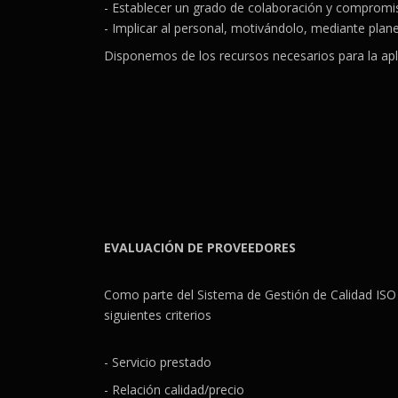
- Establecer un grado de colaboración y compromis
- Implicar al personal, motivándolo, mediante plan
Disponemos de los recursos necesarios para la apl
EVALUACIÓN DE PROVEEDORES
Como parte del Sistema de Gestión de Calidad ISO
siguientes criterios
- Servicio prestado
- Relación calidad/precio