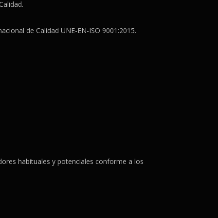
Calidad.
ernacional de Calidad UNE-EN-ISO 9001:2015.
ores habituales y potenciales conforme a los