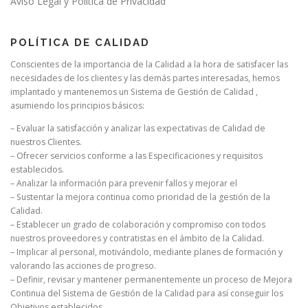
Aviso Legal y Política de Privacidad
POLÍTICA DE CALIDAD
Conscientes de la importancia de la Calidad a la hora de satisfacer las
necesidades de los clientes y las demás partes interesadas, hemos
implantado y mantenemos un Sistema de Gestión de Calidad ,
asumiendo los principios básicos:
– Evaluar la satisfacción y analizar las expectativas de Calidad de
nuestros Clientes.
– Ofrecer servicios conforme a las Especificaciones y requisitos
establecidos.
– Analizar la información para prevenir fallos y mejorar el
– Sustentar la mejora continua como prioridad de la gestión de la
Calidad.
– Establecer un grado de colaboración y compromiso con todos
nuestros proveedores y contratistas en el ámbito de la Calidad.
– Implicar al personal, motivándolo, mediante planes de formación y
valorando las acciones de progreso.
– Definir, revisar y mantener permanentemente un proceso de Mejora
Continua del Sistema de Gestión de la Calidad para así conseguir los
Objetivos establecidos.