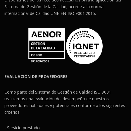
Sistema de Gestión de la Calidad, acorde a la norma
internacional de Calidad UNE-EN-ISO 9001:2015.
EVALUACIÓN DE PROVEEDORES
Como parte del Sistema de Gestión de Calidad ISO 9001
realizamos una evaluación del desempeño de nuestros
proveedores habituales y potenciales conforme a los siguientes
criterios
- Servicio prestado