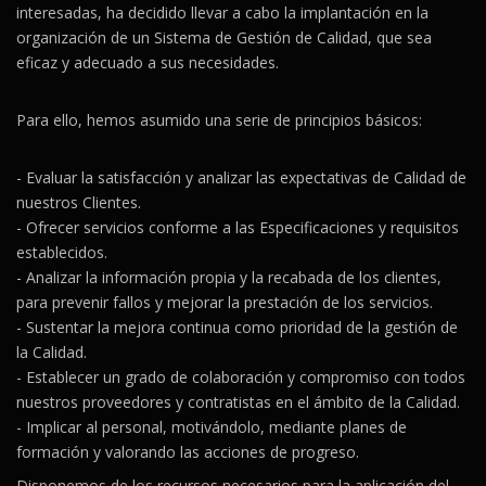
interesadas, ha decidido llevar a cabo la implantación en la
organización de un Sistema de Gestión de Calidad, que sea
eficaz y adecuado a sus necesidades.
Para ello, hemos asumido una serie de principios básicos:
- Evaluar la satisfacción y analizar las expectativas de Calidad de
nuestros Clientes.
- Ofrecer servicios conforme a las Especificaciones y requisitos
establecidos.
- Analizar la información propia y la recabada de los clientes,
para prevenir fallos y mejorar la prestación de los servicios.
- Sustentar la mejora continua como prioridad de la gestión de
la Calidad.
- Establecer un grado de colaboración y compromiso con todos
nuestros proveedores y contratistas en el ámbito de la Calidad.
- Implicar al personal, motivándolo, mediante planes de
formación y valorando las acciones de progreso.
Disponemos de los recursos necesarios para la aplicación del