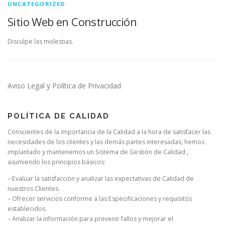
UNCATEGORIZED
Sitio Web en Construcción
Disculpe las molestias.
Aviso Legal y Política de Privacidad
POLÍTICA DE CALIDAD
Conscientes de la importancia de la Calidad a la hora de satisfacer las
necesidades de los clientes y las demás partes interesadas, hemos
implantado y mantenemos un Sistema de Gestión de Calidad ,
asumiendo los principios básicos:
– Evaluar la satisfacción y analizar las expectativas de Calidad de
nuestros Clientes.
– Ofrecer servicios conforme a las Especificaciones y requisitos
establecidos.
– Analizar la información para prevenir fallos y mejorar el