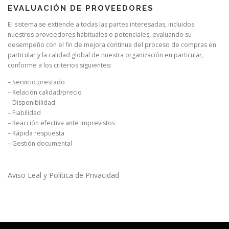
EVALUACIÓN DE PROVEEDORES
El sistema se extiende a todas las partes interesadas, incluidos
nuestros proveedores habituales o potenciales, evaluando su
desempeño con el fin de mejora continua del proceso de compras en
particular y la calidad global de nuestra organización en particular,
conforme a los criterios siguientes:
– Servicio prestado
– Relación calidad/precio
– Disponibilidad
– Fiabilidad
– Reacción efectiva ante imprevistos
– Rápida respuesta
– Gestión documental
Aviso Leal y Política de Privacidad