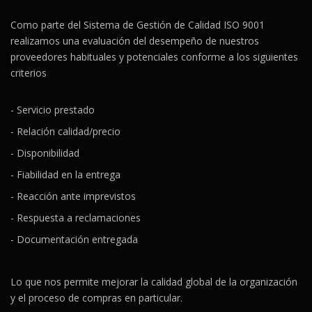
Como parte del Sistema de Gestión de Calidad ISO 9001
realizamos una evaluación del desempeño de nuestros
proveedores habituales y potenciales conforme a los siguientes
criterios
- Servicio prestado
- Relación calidad/precio
- Disponibilidad
- Fiabilidad en la entrega
- Reacción ante imprevistos
- Respuesta a reclamaciones
- Documentación entregada
Lo que nos permite mejorar la calidad global de la organización
y el proceso de compras en particular.