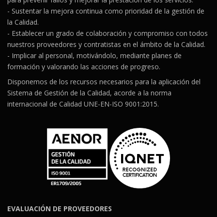
- Sustentar la mejora continua como prioridad de la gestión de
la Calidad.
- Establecer un grado de colaboración y compromiso con todos
nuestros proveedores y contratistas en el ámbito de la Calidad.
- Implicar al personal, motivándolo, mediante planes de
formación y valorando las acciones de progreso.
Disponemos de los recursos necesarios para la aplicación del
Sistema de Gestión de la Calidad, acorde a la norma
internacional de Calidad UNE-EN-ISO 9001:2015.
EVALUACIÓN DE PROVEEDORES