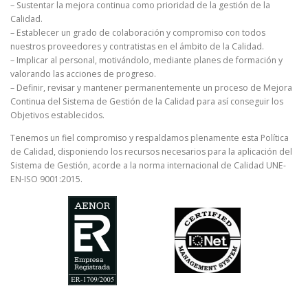
– Sustentar la mejora continua como prioridad de la gestión de la
Calidad.
– Establecer un grado de colaboración y compromiso con todos
nuestros proveedores y contratistas en el ámbito de la Calidad.
– Implicar al personal, motivándolo, mediante planes de formación y
valorando las acciones de progreso.
– Definir, revisar y mantener permanentemente un proceso de Mejora
Continua del Sistema de Gestión de la Calidad para así conseguir los
Objetivos establecidos.
Tenemos un fiel compromiso y respaldamos plenamente esta Política
de Calidad, disponiendo los recursos necesarios para la aplicación del
Sistema de Gestión, acorde a la norma internacional de Calidad UNE-
EN-ISO 9001:2015.