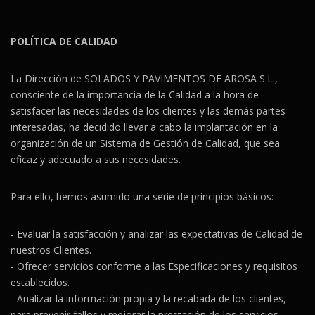
POLÍTICA DE CALIDAD
La Dirección de SOLADOS Y PAVIMENTOS DE AROSA S.L.,
consciente de la importancia de la Calidad a la hora de
satisfacer las necesidades de los clientes y las demás partes
interesadas, ha decidido llevar a cabo la implantación en la
organización de un Sistema de Gestión de Calidad, que sea
eficaz y adecuado a sus necesidades.
Para ello, hemos asumido una serie de principios básicos:
- Evaluar la satisfacción y analizar las expectativas de Calidad de
nuestros Clientes.
- Ofrecer servicios conforme a las Especificaciones y requisitos
establecidos.
- Analizar la información propia y la recabada de los clientes,
para prevenir fallos y mejorar la prestación de los servicios.