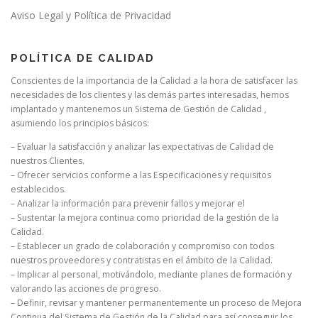
Aviso Legal y Política de Privacidad
POLÍTICA DE CALIDAD
Conscientes de la importancia de la Calidad a la hora de satisfacer las
necesidades de los clientes y las demás partes interesadas, hemos
implantado y mantenemos un Sistema de Gestión de Calidad ,
asumiendo los principios básicos:
– Evaluar la satisfacción y analizar las expectativas de Calidad de
nuestros Clientes.
– Ofrecer servicios conforme a las Especificaciones y requisitos
establecidos.
– Analizar la información para prevenir fallos y mejorar el
– Sustentar la mejora continua como prioridad de la gestión de la
Calidad.
– Establecer un grado de colaboración y compromiso con todos
nuestros proveedores y contratistas en el ámbito de la Calidad.
– Implicar al personal, motivándolo, mediante planes de formación y
valorando las acciones de progreso.
– Definir, revisar y mantener permanentemente un proceso de Mejora
Continua del Sistema de Gestión de la Calidad para así conseguir los