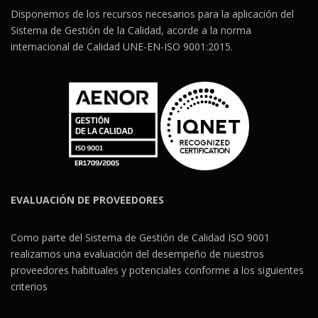
Disponemos de los recursos necesarios para la aplicación del
Sistema de Gestión de la Calidad, acorde a la norma
internacional de Calidad UNE-EN-ISO 9001:2015.
EVALUACIÓN DE PROVEEDORES
Como parte del Sistema de Gestión de Calidad ISO 9001
realizamos una evaluación del desempeño de nuestros
proveedores habituales y potenciales conforme a los siguientes
criterios