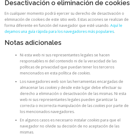
Desactivación o eliminación de cookies
En cualquier momento podrá ejercer su derecho de desactivación o
eliminación de cookies de este sitio web. Estas acciones se realizan de
forma diferente en función del navegador que esté usando.
Aquí le
dejamos una guía rápida para los navegadores más populares
.
Notas adicionales
Ni esta web ni sus representantes legales se hacen
responsables ni del contenido ni de la veracidad de las
políticas de privacidad que puedan tener los terceros
mencionados en esta política de
cookies
.
Los navegadores web son las herramientas encargadas de
almacenar las
cookies
y desde este lugar debe efectuar su
derecho a eliminación o desactivación de las mismas. Ni esta
web ni sus representantes legales pueden garantizar la
correcta o incorrecta manipulación de las
cookies
por parte de
los mencionados navegadores.
En algunos casos es necesario instalar
cookies
para que el
navegador no olvide su decisión de no aceptación de las
mismas.