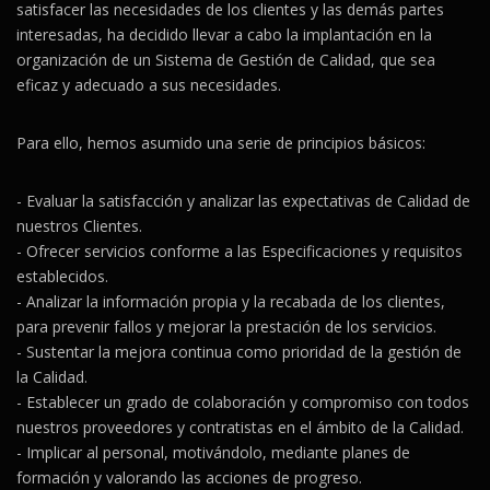
satisfacer las necesidades de los clientes y las demás partes
interesadas, ha decidido llevar a cabo la implantación en la
organización de un Sistema de Gestión de Calidad, que sea
eficaz y adecuado a sus necesidades.
Para ello, hemos asumido una serie de principios básicos:
- Evaluar la satisfacción y analizar las expectativas de Calidad de
nuestros Clientes.
- Ofrecer servicios conforme a las Especificaciones y requisitos
establecidos.
- Analizar la información propia y la recabada de los clientes,
para prevenir fallos y mejorar la prestación de los servicios.
- Sustentar la mejora continua como prioridad de la gestión de
la Calidad.
- Establecer un grado de colaboración y compromiso con todos
nuestros proveedores y contratistas en el ámbito de la Calidad.
- Implicar al personal, motivándolo, mediante planes de
formación y valorando las acciones de progreso.