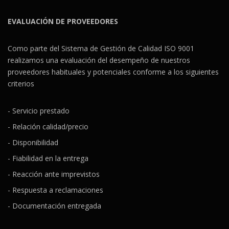
EVALUACIÓN DE PROVEEDORES
Como parte del Sistema de Gestión de Calidad ISO 9001
realizamos una evaluación del desempeño de nuestros
proveedores habituales y potenciales conforme a los siguientes
criterios
- Servicio prestado
- Relación calidad/precio
- Disponibilidad
- Fiabilidad en la entrega
- Reacción ante imprevistos
- Respuesta a reclamaciones
- Documentación entregada