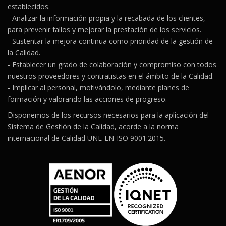
establecidos.
- Analizar la información propia y la recabada de los clientes,
para prevenir fallos y mejorar la prestación de los servicios.
- Sustentar la mejora continua como prioridad de la gestión de
la Calidad.
- Establecer un grado de colaboración y compromiso con todos
nuestros proveedores y contratistas en el ámbito de la Calidad.
- Implicar al personal, motivándolo, mediante planes de
formación y valorando las acciones de progreso.
Disponemos de los recursos necesarios para la aplicación del
Sistema de Gestión de la Calidad, acorde a la norma
internacional de Calidad UNE-EN-ISO 9001:2015.