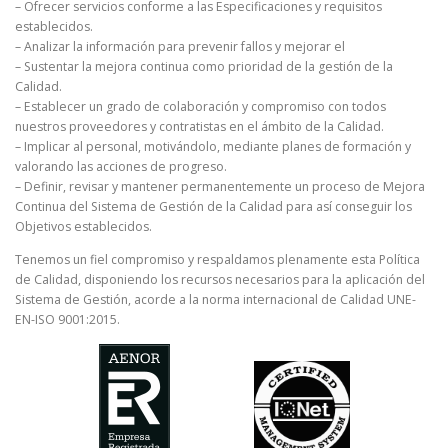
– Ofrecer servicios conforme a las Especificaciones y requisitos
establecidos.
– Analizar la información para prevenir fallos y mejorar el
– Sustentar la mejora continua como prioridad de la gestión de la
Calidad.
– Establecer un grado de colaboración y compromiso con todos
nuestros proveedores y contratistas en el ámbito de la Calidad.
– Implicar al personal, motivándolo, mediante planes de formación y
valorando las acciones de progreso.
– Definir, revisar y mantener permanentemente un proceso de Mejora
Continua del Sistema de Gestión de la Calidad para así conseguir los
Objetivos establecidos.
Tenemos un fiel compromiso y respaldamos plenamente esta Política
de Calidad, disponiendo los recursos necesarios para la aplicación del
Sistema de Gestión, acorde a la norma internacional de Calidad UNE-
EN-ISO 9001:2015.