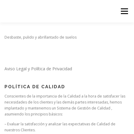
Saltar
al
Menú
contenido
Desbaste, pulido y abrillantado de suelos
Aviso Legal y Política de Privacidad
POLÍTICA DE CALIDAD
Conscientes de la importancia de la Calidad a la hora de satisfacer las
necesidades de los clientes y las demás partes interesadas, hemos
implantado y mantenemos un Sistema de Gestión de Calidad ,
asumiendo los principios básicos:
– Evaluar la satisfacción y analizar las expectativas de Calidad de
nuestros Clientes.