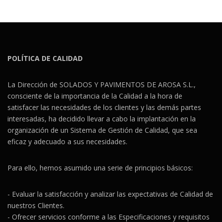
POLÍTICA DE CALIDAD
La Dirección de SOLADOS Y PAVIMENTOS DE AROSA S.L.,
consciente de la importancia de la Calidad a la hora de
satisfacer las necesidades de los clientes y las demás partes
interesadas, ha decidido llevar a cabo la implantación en la
organización de un Sistema de Gestión de Calidad, que sea
eficaz y adecuado a sus necesidades.
Para ello, hemos asumido una serie de principios básicos:
- Evaluar la satisfacción y analizar las expectativas de Calidad de
nuestros Clientes.
- Ofrecer servicios conforme a las Especificaciones y requisitos