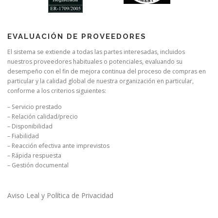
EVALUACIÓN DE PROVEEDORES
El sistema se extiende a todas las partes interesadas, incluidos
nuestros proveedores habituales o potenciales, evaluando su
desempeño con el fin de mejora continua del proceso de compras en
particular y la calidad global de nuestra organización en particular,
conforme a los criterios siguientes:
– Servicio prestado
– Relación calidad/precio
– Disponibilidad
– Fiabilidad
– Reacción efectiva ante imprevistos
– Rápida respuesta
– Gestión documental
Aviso Leal y Política de Privacidad