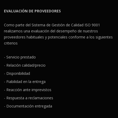
EVALUACIÓN DE PROVEEDORES
Como parte del Sistema de Gestión de Calidad ISO 9001
realizamos una evaluación del desempeño de nuestros
proveedores habituales y potenciales conforme a los siguientes
criterios
- Servicio prestado
- Relación calidad/precio
- Disponibilidad
- Fiabilidad en la entrega
- Reacción ante imprevistos
- Respuesta a reclamaciones
- Documentación entregada