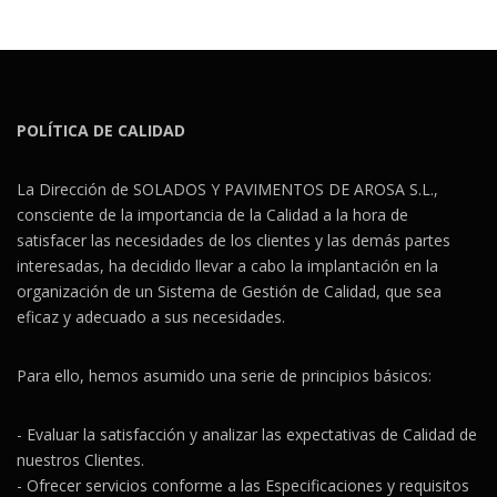
POLÍTICA DE CALIDAD
La Dirección de SOLADOS Y PAVIMENTOS DE AROSA S.L.,
consciente de la importancia de la Calidad a la hora de
satisfacer las necesidades de los clientes y las demás partes
interesadas, ha decidido llevar a cabo la implantación en la
organización de un Sistema de Gestión de Calidad, que sea
eficaz y adecuado a sus necesidades.
Para ello, hemos asumido una serie de principios básicos:
- Evaluar la satisfacción y analizar las expectativas de Calidad de
nuestros Clientes.
- Ofrecer servicios conforme a las Especificaciones y requisitos