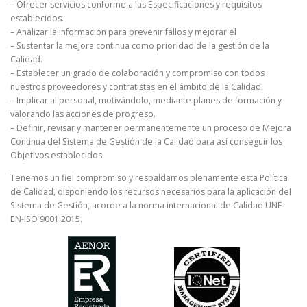
– Ofrecer servicios conforme a las Especificaciones y requisitos
establecidos.
– Analizar la información para prevenir fallos y mejorar el
– Sustentar la mejora continua como prioridad de la gestión de la
Calidad.
– Establecer un grado de colaboración y compromiso con todos
nuestros proveedores y contratistas en el ámbito de la Calidad.
– Implicar al personal, motivándolo, mediante planes de formación y
valorando las acciones de progreso.
– Definir, revisar y mantener permanentemente un proceso de Mejora
Continua del Sistema de Gestión de la Calidad para así conseguir los
Objetivos establecidos.
Tenemos un fiel compromiso y respaldamos plenamente esta Política
de Calidad, disponiendo los recursos necesarios para la aplicación del
Sistema de Gestión, acorde a la norma internacional de Calidad UNE-
EN-ISO 9001:2015.