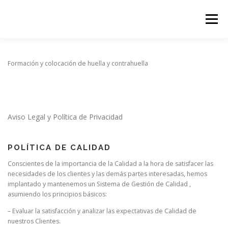
Saltar
al
Menú
contenido
Formación y colocación de huella y contrahuella
Aviso Legal y Política de Privacidad
POLÍTICA DE CALIDAD
Conscientes de la importancia de la Calidad a la hora de satisfacer las
necesidades de los clientes y las demás partes interesadas, hemos
implantado y mantenemos un Sistema de Gestión de Calidad ,
asumiendo los principios básicos:
– Evaluar la satisfacción y analizar las expectativas de Calidad de
nuestros Clientes.