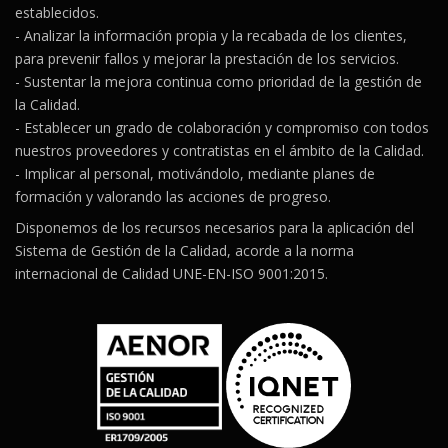
establecidos.
- Analizar la información propia y la recabada de los clientes,
para prevenir fallos y mejorar la prestación de los servicios.
- Sustentar la mejora continua como prioridad de la gestión de
la Calidad.
- Establecer un grado de colaboración y compromiso con todos
nuestros proveedores y contratistas en el ámbito de la Calidad.
- Implicar al personal, motivándolo, mediante planes de
formación y valorando las acciones de progreso.
Disponemos de los recursos necesarios para la aplicación del
Sistema de Gestión de la Calidad, acorde a la norma
internacional de Calidad UNE-EN-ISO 9001:2015.